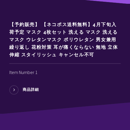
【予約販売】 【ネコポス送料無料】4月下旬入
荷予定 マスク 4枚セット 洗える マスク 洗える
マスク ウレタンマスク ポリウレタン 男女兼用
繰り返し 花粉対策 耳が痛くならない 無地 立体
伸縮 スタイリッシュ キャンセル不可
Item Number 1
商品詳細