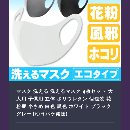
マスク 洗える 洗えるマスク 4枚セット 大
人用 子供用 立体 ポリウレタン 個包装 花
粉症 小さめ 白色 黒色 ホワイト ブラック
グレー [ゆうパケ発送]