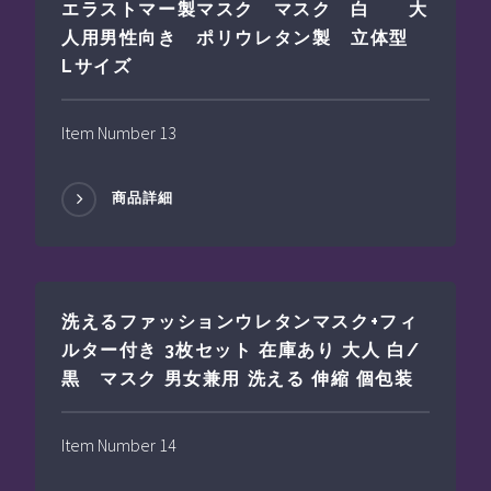
エラストマー製マスク マスク 白 大
人用男性向き ポリウレタン製 立体型
Lサイズ
Item Number 13
商品詳細
洗えるファッションウレタンマスク+フィ
ルター付き 3枚セット 在庫あり 大人 白/
黒 マスク 男女兼用 洗える 伸縮 個包装
Item Number 14