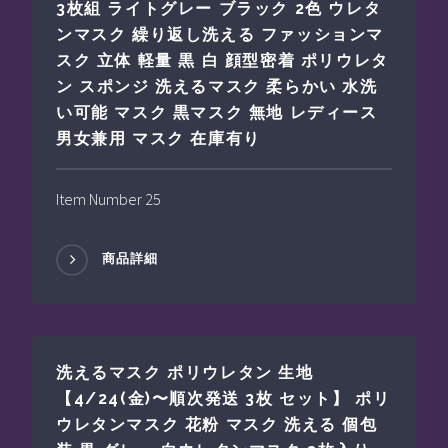
3枚組 ライトグレー ブラック 2色 ウレタ
ンマスク 繰り返し洗える ファッションマ
スク 立体 軽量 黒 白 顔型密着 ポリウレタ
ン スポンジ 洗えるマスク 柔らかい 水洗
い可能 マスク 黒マスク 無地 レディース
男女兼用 マスク 在庫有り
Item Number 25
商品詳細
洗えるマスク ポリウレタン 生地
【4/24(金)〜順次発送 3枚 セット】 ポリ
ウレタンマスク 花粉 マスク 洗える 個包