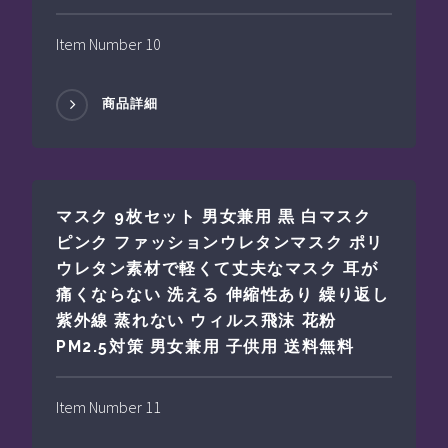
Item Number 10
商品詳細
マスク 9枚セット 男女兼用 黒 白マスク
ピンク ファッションウレタンマスク ポリ
ウレタン素材で軽くて丈夫なマスク 耳が
痛くならない 洗える 伸縮性あり 繰り返し
紫外線 蒸れない ウィルス飛沫 花粉
PM2.5対策 男女兼用 子供用 送料無料
Item Number 11