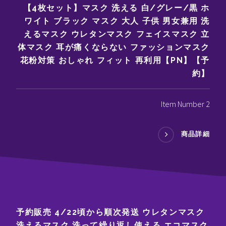
【4枚セット】マスク 洗える 白/グレー/黒 ホ
ワイト ブラック マスク 大人 子供 男女兼用 洗
えるマスク ウレタンマスク フェイスマスク 立
体マスク 耳が痛くならない ファッションマスク
花粉対策 おしゃれ フィット 再利用【PN】【予
約】
Item Number 2
商品詳細
予約販売 4/22頃から順次発送 ウレタンマスク
洗えるマスク 洗って繰り返し使える エコマスク