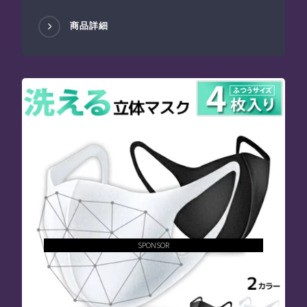
商品詳細
SPONSOR