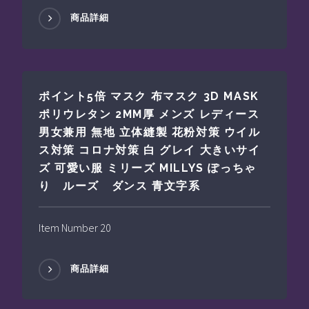
商品詳細
ポイント5倍 マスク 布マスク 3D MASK
ポリウレタン 2MM厚 メンズ レディース
男女兼用 無地 立体縫製 花粉対策 ウイル
ス対策 コロナ対策 白 グレイ 大きいサイ
ズ 可愛い服 ミリーズ MILLYS ぽっちゃ
り ルーズ ダンス 青文字系
Item Number 20
商品詳細