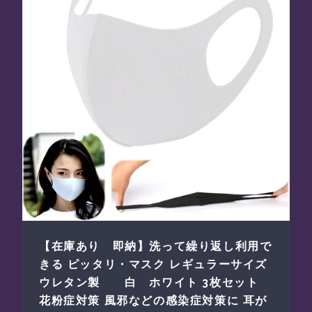
【在庫あり 即納】洗って繰り返し利用で
きる ピッタリ・マスク レギュラーサイズ
ウレタン製 白 ホワイト 3枚セット
花粉症対策 風邪などの感染症対策に 耳が