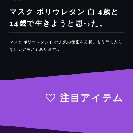
マスク ポリウレタン 白 4歳と
14歳で生きようと思った。
マスク ポリウレタン 白の人気の秘密を分析、もう手に入ら
ないレアモノもありますよ
注目アイテム