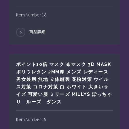
Item Number 18
商品詳細
ポイント10倍 マスク 布マスク 3D MASK
ポリウレタン 2MM厚 メンズ レディース
男女兼用 無地 立体縫製 花粉対策 ウイル
ス対策 コロナ対策 白 ホワイト 大きいサ
イズ 可愛い服 ミリーズ MILLYS ぽっちゃ
り ルーズ ダンス
Item Number 19