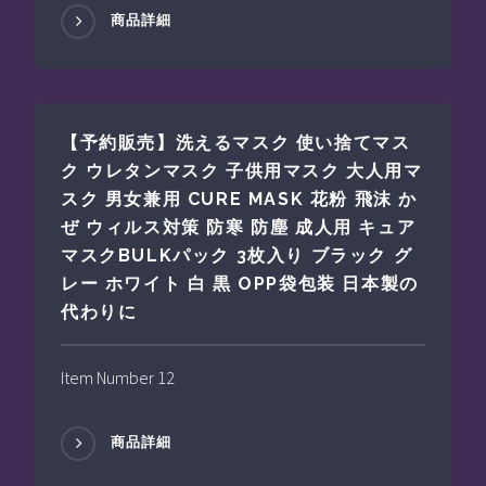
商品詳細
【予約販売】洗えるマスク 使い捨てマス
ク ウレタンマスク 子供用マスク 大人用マ
スク 男女兼用 CURE MASK 花粉 飛沫 か
ぜ ウィルス対策 防寒 防塵 成人用 キュア
マスクBULKパック 3枚入り ブラック グ
レー ホワイト 白 黒 OPP袋包装 日本製の
代わりに
Item Number 12
商品詳細