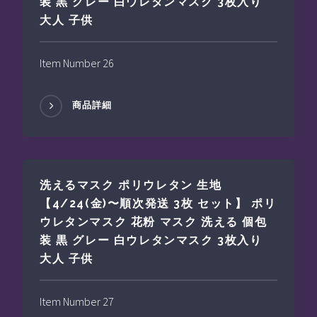
装 黒 グレー 白ウレタンマスク 3枚入り
大人 子供
Item Number 26
商品詳細
洗えるマスク ポリウレタン 生地
【4/24(金)〜順次発送 3枚 セット】 ポリ
ウレタンマスク 花粉 マスク 洗える 個包
装 黒 グレー 白ウレタンマスク 3枚入り
大人 子供
Item Number 27