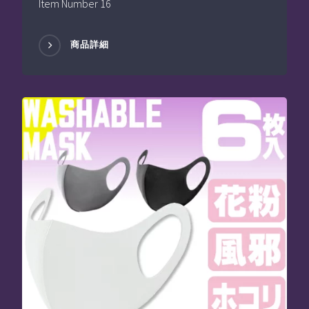
Item Number 16
商品詳細