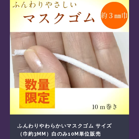
ふんわりやわらかいマスクゴム サイズ
（巾約3MM）白のみ10M単位販売